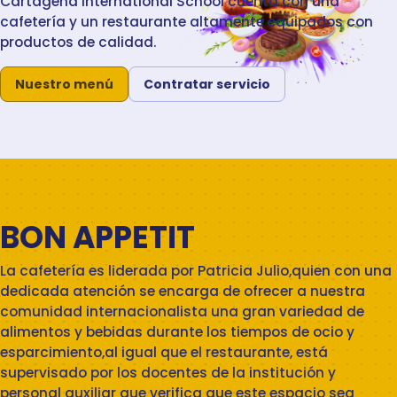
Cartagena International School cuenta con una
cafetería y un restaurante altamente equipados con
productos de calidad.
Nuestro menú
Contratar servicio
BON APPETIT
La cafetería es liderada por Patricia Julio,quien con una
dedicada atención se encarga de ofrecer a nuestra
comunidad internacionalista una gran variedad de
alimentos y bebidas durante los tiempos de ocio y
esparcimiento,al igual que el restaurante, está
supervisado por los docentes de la institución y
personal auxiliar que verifica que este espacio sea