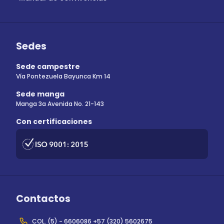
Sedes
Sede campestre
Vía Pontezuela Bayunca Km 14
Sede manga
Manga 3a Avenida No. 21-143
Con certificaciones
Contactos
COL. (5) - 6606086 +57 (320) 5602675