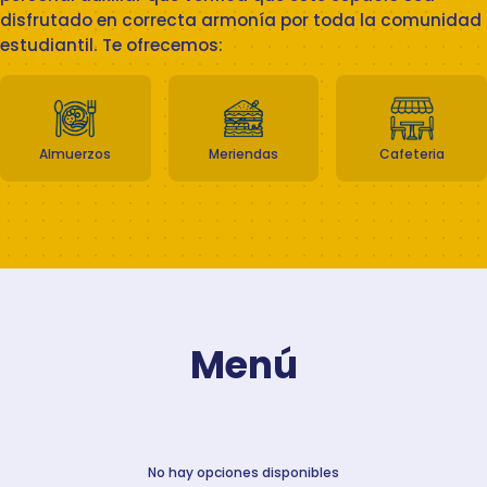
disfrutado en correcta armonía por toda la comunidad
estudiantil. Te ofrecemos:
Almuerzos
Meriendas
Cafeteria
Menú
No hay opciones disponibles