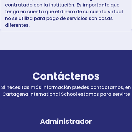
contratado con la institución. Es importante que
tenga en cuenta que el dinero de su cuenta virtual
no se utiliza para pago de servicios son cosas
diferentes.
Contáctenos
Si necesitas más información puedes contactarnos, en
Cartagena International School estamos para servirte
Administrador