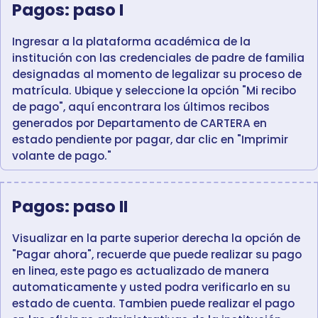
Pagos: paso I
Ingresar a la plataforma académica de la
institución con las credenciales de padre de familia
designadas al momento de legalizar su proceso de
matrícula. Ubique y seleccione la opción "Mi recibo
de pago", aquí encontrara los últimos recibos
generados por Departamento de CARTERA en
estado pendiente por pagar, dar clic en "Imprimir
volante de pago."
Pagos: paso II
Visualizar en la parte superior derecha la opción de
"Pagar ahora", recuerde que puede realizar su pago
en linea, este pago es actualizado de manera
automaticamente y usted podra verificarlo en su
estado de cuenta. Tambien puede realizar el pago