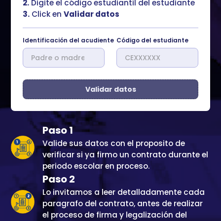
2.
Digite el código estudiantil del estudiante
3.
Click en
Validar datos
Identificación del acudiente
Código del estudiante
Validar datos
Paso 1
Valide sus datos con el proposito de
verificar si ya firmo un contrato durante el
periodo escolar en proceso.
Paso 2
Lo invitamos a leer detalladamente cada
paragrafo del contrato, antes de realizar
el proceso de firma y legalización del