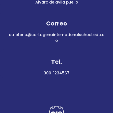
Alvaro de avila puello
Correo
cafeteria@cartagenainternationalschool.edu.c
o
Tel.
300-1234567