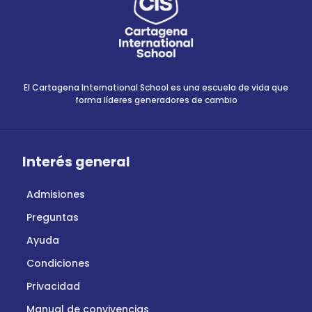
El Cartagena International School es una escuela de vida que
forma líderes generadores de cambio
Interés general
Admisiones
Preguntas
Ayuda
Condiciones
Privacidad
Manual de convivencias