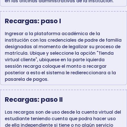
en las oficinas administrativas de la institución.
Recargas: paso I
Ingresar a la plataforma académica de la
institución con las credenciales de padre de familia
designadas al momento de legalizar su proceso de
matrícula. Ubique y seleccione la opción "Tienda
virtual cliente", ubiquese en la parte iquierda
sessión recarga coloque el monto a recargar
posterior a esto el sistema le rediereccionara a la
pasarela de pagos.
Recargas: paso II
Las recargas son de uso desde la cuenta virtual del
estudiante teniendo cuenta que podra hacer uso
de ella independiente si tiene o no algún servicio