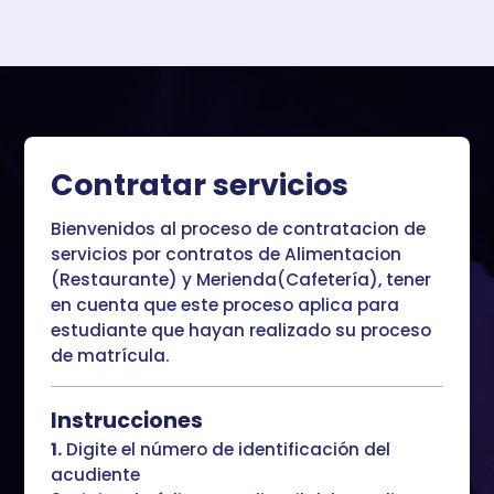
Contratar servicios
Bienvenidos al proceso de contratacion de
servicios por contratos de Alimentacion
(Restaurante) y Merienda(Cafetería), tener
en cuenta que este proceso aplica para
estudiante que hayan realizado su proceso
de matrícula.
Instrucciones
1.
Digite el número de identificación del
acudiente