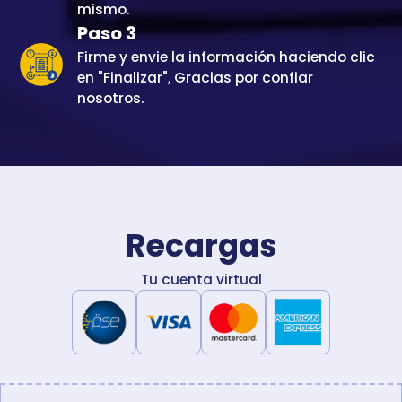
mismo.
Paso 3
Firme y envie la información haciendo clic
en "Finalizar", Gracias por confiar
nosotros.
Recargas
Tu cuenta virtual