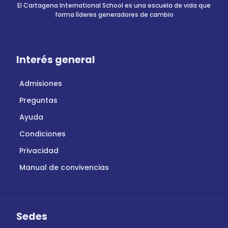
El Cartagena International School es una escuela de vida que
forma líderes generadores de cambio
Interés general
Admisiones
Preguntas
Ayuda
Condiciones
Privacidad
Manual de convivencias
Sedes