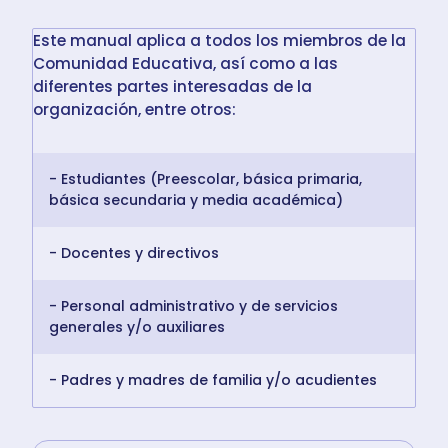
Este manual aplica a todos los miembros de la
Comunidad Educativa, así como a las
diferentes partes interesadas de la
organización, entre otros:
- Estudiantes (Preescolar, básica primaria,
básica secundaria y media académica)
- Docentes y directivos
- Personal administrativo y de servicios
generales y/o auxiliares
- Padres y madres de familia y/o acudientes