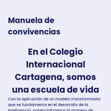
Manuela de
convivencias
En el Colegio
Internacional
Cartagena, somos
una escuela de vida
Con la aplicación de un modelo transformador
que se fundamenta en el desarrollo de la
inteligencia, potencializamos la manera de