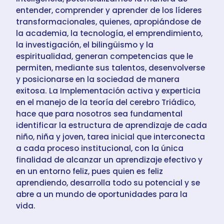
entender, comprender y aprender de los líderes
transformacionales, quienes, apropiándose de
la academia, la tecnología, el emprendimiento,
la investigación, el bilingüismo y la
espiritualidad, generan competencias que le
permiten, mediante sus talentos, desenvolverse
y posicionarse en la sociedad de manera
exitosa. La Implementación activa y experticia
en el manejo de la teoría del cerebro Triádico,
hace que para nosotros sea fundamental
identificar la estructura de aprendizaje de cada
niño, niña y joven, tarea inicial que interconecta
a cada proceso institucional, con la única
finalidad de alcanzar un aprendizaje efectivo y
en un entorno feliz, pues quien es feliz
aprendiendo, desarrolla todo su potencial y se
abre a un mundo de oportunidades para la
vida.